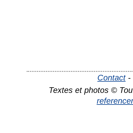
Contact
-
Textes et photos © Tou
reference