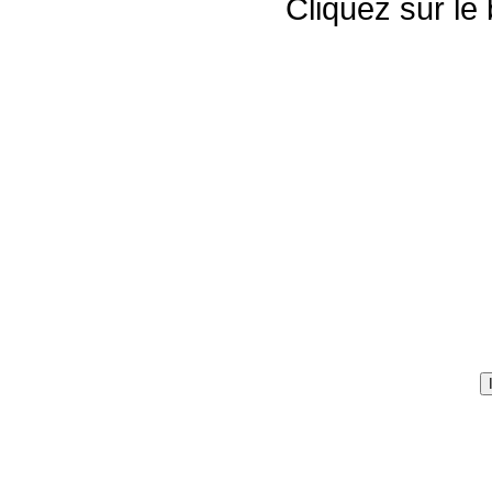
Cliquez sur le