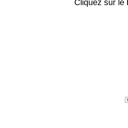
Cliquez sur le