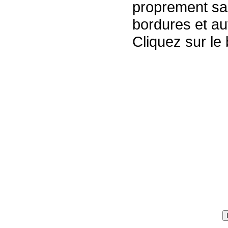
proprement san
bordures et au
Cliquez sur le