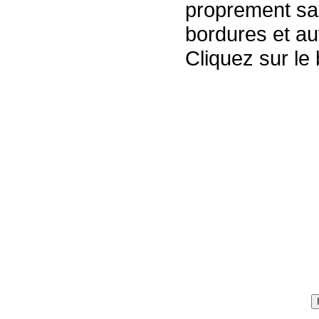
proprement san
bordures et au
Cliquez sur le