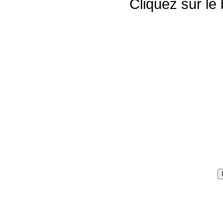
Cliquez sur le