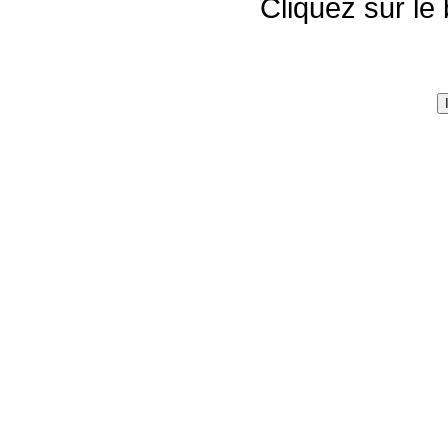
Cliquez sur le