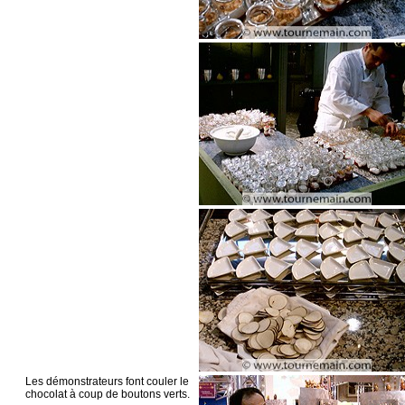
Les démonstrateurs font couler le
chocolat à coup de boutons verts.