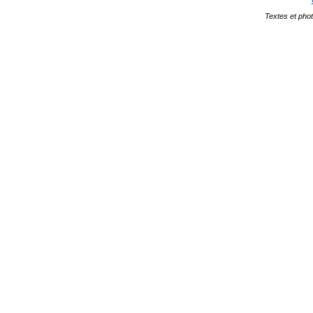
Textes et pho