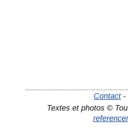
Contact
-
Textes et photos © Tou
reference