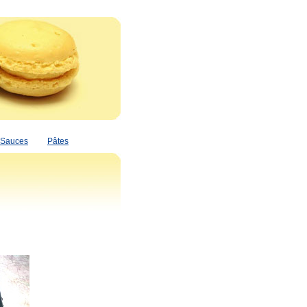
Sauces
Pâtes