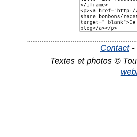
Contact
-
Textes et photos © Tou
web