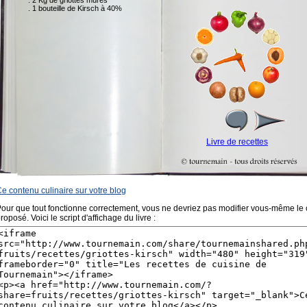
e contenu culinaire sur votre blog
our que tout fonctionne correctement, vous ne devriez pas modifier vous-même le
roposé. Voici le script d'affichage du livre :