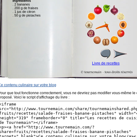
e contenu culinaire sur votre blog
our que tout fonctionne correctement, vous ne devriez pas modifier vous-même le
roposé. Voici le script d'affichage du livre :