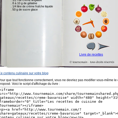
e contenu culinaire sur votre blog
our que tout fonctionne correctement, vous ne devriez pas modifier vous-même le
roposé. Voici le script d'affichage du livre :