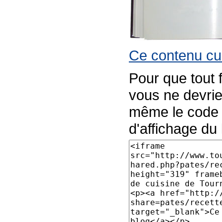
Ce contenu cul
Pour que tout 
vous ne devrie
même le code p
d'affichage du l