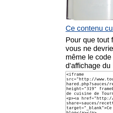
Ce contenu cul
Pour que tout 
vous ne devrie
même le code p
d'affichage du l